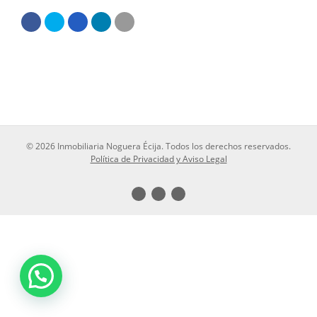
© 2026 Inmobiliaria Noguera Écija. Todos los derechos reservados.
Política de Privacidad y Aviso Legal