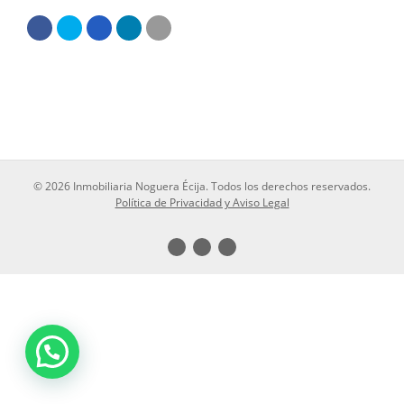
© 2026 Inmobiliaria Noguera Écija. Todos los derechos reservados.
Política de Privacidad y Aviso Legal