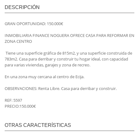
DESCRIPCIÓN
GRAN OPORTUNIDAD: 150.000€
INMOBILIARIA FINANCE NOGUERA OFRECE CASA PARA REFORMAR EN
ZONA CENTRO
Tiene una superficie gráfica de 815m2, y una superficie construida de
783m2. Casa para derribar y construir tu hogar ideal, con capacidad
para varias viviendas, garajes y zona de recreo.
En una zona muy cercana al centro de Ecija.
OBSERVACIONES: Renta Libre. Casa para derribar y construir.
REF: 5597
PRECIO:150.000€
OTRAS CARACTERÍSTICAS