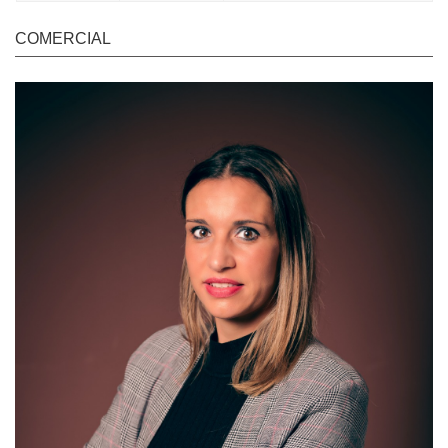
COMERCIAL