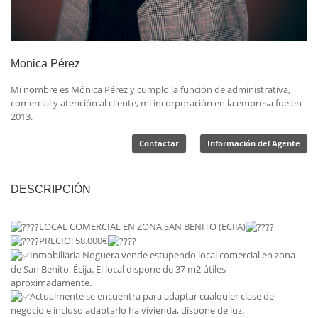
Monica Pérez
Mi nombre es Mónica Pérez y cumplo la función de administrativa,
comercial y atención al cliente, mi incorporación en la empresa fue en
2013.
Contactar
Información del Agente
DESCRIPCIÓN
LOCAL COMERCIAL EN ZONA SAN BENITO (ECIJA)
PRECIO: 58.000€
Inmobiliaria Noguera vende estupendo local comercial en zona
de San Benito, Écija. El local dispone de 37 m2 útiles
aproximadamente.
Actualmente se encuentra para adaptar cualquier clase de
negocio e incluso adaptarlo ha vivienda, dispone de luz.