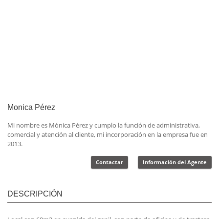
Monica Pérez
Mi nombre es Mónica Pérez y cumplo la función de administrativa,
comercial y atención al cliente, mi incorporación en la empresa fue en
2013.
Contactar
Información del Agente
DESCRIPCIÓN