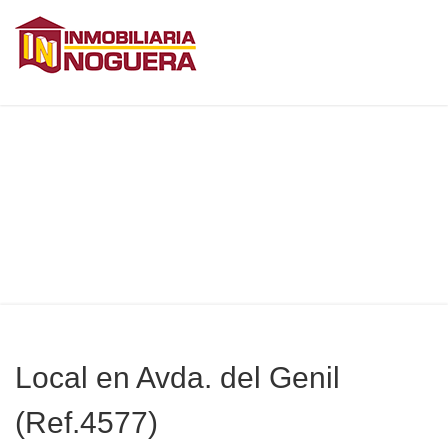
Local en Avda. del Genil
(Ref.4577)