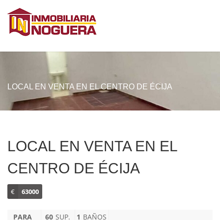
LOCAL EN VENTA EN EL CENTRO DE ÉCIJA
LOCAL EN VENTA EN EL
CENTRO DE ÉCIJA
€
63000
PARA
60
SUP.
1
BAÑOS