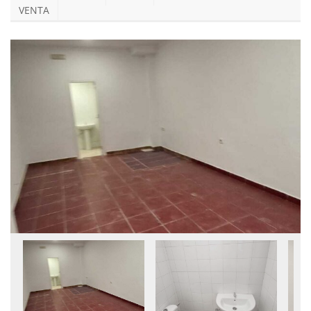
VENTA