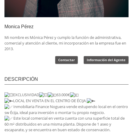
Monica Pérez
Mi nombre es Mónica Pérez y cumplo la función de administrativa,
comercial y atención al cliente, mi incorporación en la empresa fue en
2013.
Contactar
Información del Agente
DESCRIPCIÓN
EXCLUSIVIDAD
63.000€
LOCAL EN VENTA EN EL CENTRO DE ÉCIJA
Inmobiliaria Finance Noguera vende estupendo local en el centro
sw Écija, ideal para inversión o montar tu propio negocio.
Este local comercial en venta cuenta con una superficie total de
60 m² distribuidos en una misma planta. Dispone de 1 aseo y
escaparate, y se encuentra en buen estado de conservación.