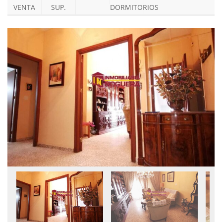
VENTA
SUP.
DORMITORIOS