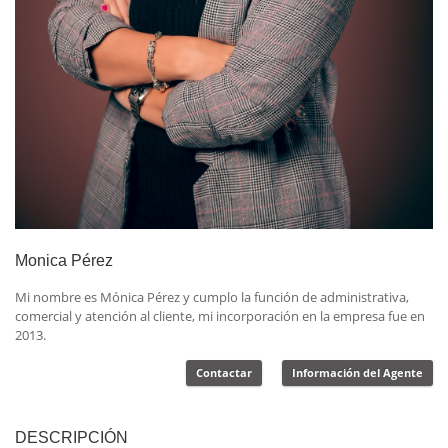
Monica Pérez
Mi nombre es Mónica Pérez y cumplo la función de administrativa,
comercial y atención al cliente, mi incorporación en la empresa fue en
2013.
Contactar
Información del Agente
DESCRIPCIÓN