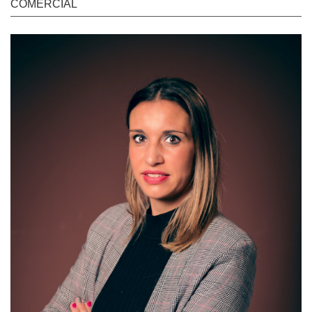
COMERCIAL