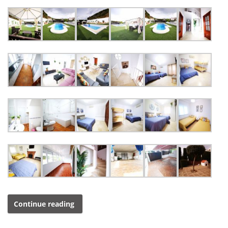
Continue reading