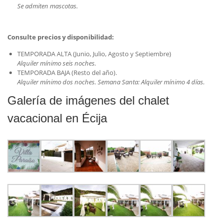
Se admiten mascotas.
Consulte precios y disponibilidad:
TEMPORADA ALTA (Junio, Julio, Agosto y Septiembre)
Alquiler mínimo seis noches.
TEMPORADA BAJA (Resto del año).
Alquiler mínimo dos noches. Semana Santa: Alquiler mínimo 4 días.
Galería de imágenes del chalet
vacacional en Écija