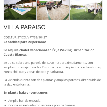
VILLA PARAISO
COD.TURISTICO: VFT/SE/10427
Capacidad para 20 personas
Se alquila chalet vacacional en Écija (Sevilla), Urbanización
Cuesta Blanca.
Se ubica sobre una parcela de 1.000 m2 aproximadamente, con
amplias zonas ajardinadas. Dispone de amplia piscina con tumbonas,
zonas chill out y zonas de ocio y barbacoa.
La vivienda cuenta con dos plantas y amplios porches, distribuida de
la siguiente forma…
En planta baja encontramos:
Amplio hall de entrada.
Cocina amueblada con acceso a porche trasero.