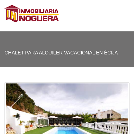
CHALET PARA ALQUILER VACACIONAL EN ÉCIJA